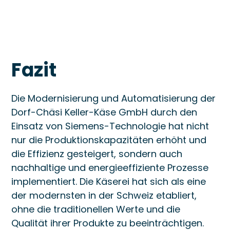
Fazit
Die Modernisierung und Automatisierung der
Dorf-Chäsi Keller-Käse GmbH durch den
Einsatz von Siemens-Technologie hat nicht
nur die Produktionskapazitäten erhöht und
die Effizienz gesteigert, sondern auch
nachhaltige und energieeffiziente Prozesse
implementiert. Die Käserei hat sich als eine
der modernsten in der Schweiz etabliert,
ohne die traditionellen Werte und die
Qualität ihrer Produkte zu beeinträchtigen.