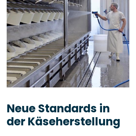
Neue Standards in
der Käseherstellung