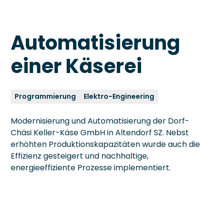
Automatisierung
einer Käserei
Programmierung
Elektro-Engineering
Modernisierung und Automatisierung der Dorf-
Chäsi Keller-Käse GmbH in Altendorf SZ. Nebst
erhöhten Produktionskapazitäten wurde auch die
Effizienz gesteigert und nachhaltige,
energieeffiziente Prozesse implementiert.