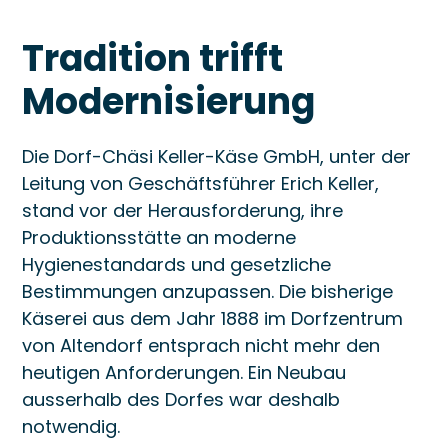
Tradition trifft
Modernisierung
Die Dorf-Chäsi Keller-Käse GmbH, unter der
Leitung von Geschäftsführer Erich Keller,
stand vor der Herausforderung, ihre
Produktionsstätte an moderne
Hygienestandards und gesetzliche
Bestimmungen anzupassen. Die bisherige
Käserei aus dem Jahr 1888 im Dorfzentrum
von Altendorf entsprach nicht mehr den
heutigen Anforderungen. Ein Neubau
ausserhalb des Dorfes war deshalb
notwendig.