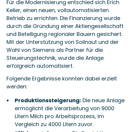
Für die Modernisierung entschied sich Erich
Keller, einen neuen, vollautomatisierten
Betrieb zu errichten. Die Finanzierung wurde
durch die Gründung einer Aktiengesellschaft
und Beteiligung regionaler Bauern gesichert.
Mit der Unterstützung von Solinaut und der
Wahl von Siemens als Partner für die
Steuerungstechnik, wurde die Anlage
erfolgreich automatisiert.
Folgende Ergebnisse konnten dabei erzielt
werden:
Produktionssteigerung:
Die neue Anlage
ermöglicht die Verarbeitung von 9000
Litern Milch pro Arbeitsprozess, im
Vergleich zu 4000 Litern zuvor.