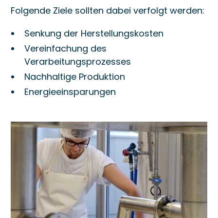
Folgende Ziele sollten dabei verfolgt werden:
Senkung der Herstellungskosten
Vereinfachung des
Verarbeitungsprozesses
Nachhaltige Produktion
Energieeinsparungen