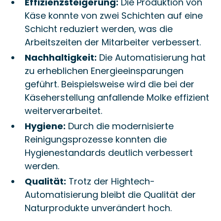
Effizienzsteigerung:
Die Produktion von
Käse konnte von zwei Schichten auf eine
Schicht reduziert werden, was die
Arbeitszeiten der Mitarbeiter verbessert.
Nachhaltigkeit:
Die Automatisierung hat
zu erheblichen Energieeinsparungen
geführt. Beispielsweise wird die bei der
Käseherstellung anfallende Molke effizient
weiterverarbeitet.
Hygiene:
Durch die modernisierte
Reinigungsprozesse konnten die
Hygienestandards deutlich verbessert
werden.
Qualität:
Trotz der Hightech-
Automatisierung bleibt die Qualität der
Naturprodukte unverändert hoch.