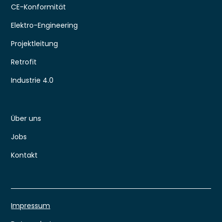
CE-Konformität
Elektro-Engineering
Projektleitung
Retrofit
Industrie 4.0
Über uns
Jobs
Kontakt
Impressum