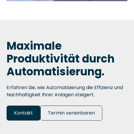
Maximale
Produktivität durch
Automatisierung.
Erfahren Sie, wie Automatisierung die Effizienz und
Nachhaltigkeit Ihrer Anlagen steigert.
Kontakt
Termin vereinbaren